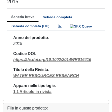
2015
Scheda breve
Scheda completa
Scheda completa (DC)
Anno del prodotto
2015
Codice DOI
https://dx.doi.org/10.1002/2014WR016416
Titolo della Rivista
WATER RESOURCES RESEARCH
Appare nelle tipologie
1.1 Articolo in rivista
File in questo prodotto: