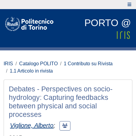
PORTO @
IRIS
Catalogo POLITO
1 Contributo su Rivista
1.1 Articolo in rivista
Debates - Perspectives on socio-
hydrology: Capturing feedbacks
between physical and social
processes
Viglione, Alberto
;