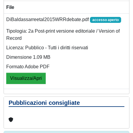
File
DiBaldassarreetal2015WRRdebate.pdf
accesso aperto
Tipologia: 2a Post-print versione editoriale / Version of
Record
Licenza: Pubblico - Tutti i diritti riservati
Dimensione 1.09 MB
Formato Adobe PDF
Visualizza/Apri
Pubblicazioni consigliate