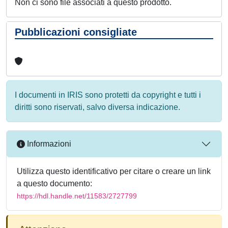
Non ci sono file associati a questo prodotto.
Pubblicazioni consigliate
I documenti in IRIS sono protetti da copyright e tutti i
diritti sono riservati, salvo diversa indicazione.
Informazioni
Utilizza questo identificativo per citare o creare un link
a questo documento:
https://hdl.handle.net/11583/2727799