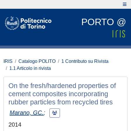
PORTO @
IRIS
Catalogo POLITO
1 Contributo su Rivista
1.1 Articolo in rivista
On the fresh/hardened properties of
cement composites incorporating
rubber particles from recycled tires
Marano, GC.
;
2014