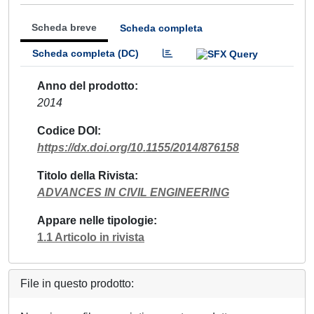
Scheda breve
Scheda completa
Scheda completa (DC)
Anno del prodotto
2014
Codice DOI
https://dx.doi.org/10.1155/2014/876158
Titolo della Rivista
ADVANCES IN CIVIL ENGINEERING
Appare nelle tipologie
1.1 Articolo in rivista
File in questo prodotto: