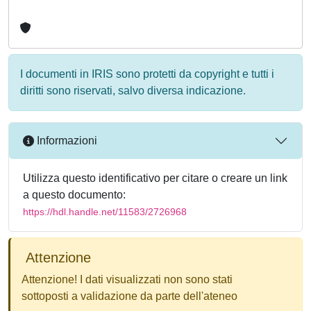
I documenti in IRIS sono protetti da copyright e tutti i
diritti sono riservati, salvo diversa indicazione.
Informazioni
Utilizza questo identificativo per citare o creare un link
a questo documento:
https://hdl.handle.net/11583/2726968
Attenzione
Attenzione! I dati visualizzati non sono stati
sottoposti a validazione da parte dell'ateneo