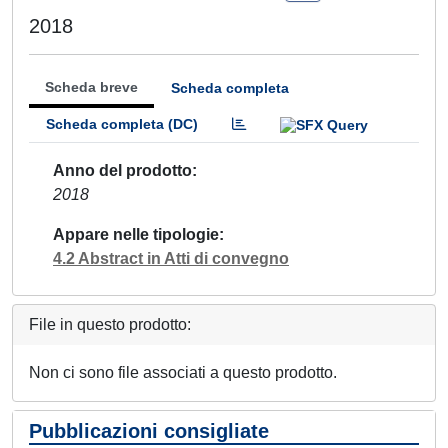
2018
Scheda breve
Scheda completa
Scheda completa (DC)
Anno del prodotto
2018
Appare nelle tipologie
4.2 Abstract in Atti di convegno
File in questo prodotto:
Non ci sono file associati a questo prodotto.
Pubblicazioni consigliate