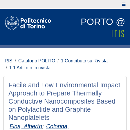
PORTO @
IRIS
Catalogo POLITO
1 Contributo su Rivista
1.1 Articolo in rivista
Facile and Low Environmental Impact
Approach to Prepare Thermally
Conductive Nanocomposites Based
on Polylactide and Graphite
Nanoplatelets
Fina, Alberto
;
Colonna,