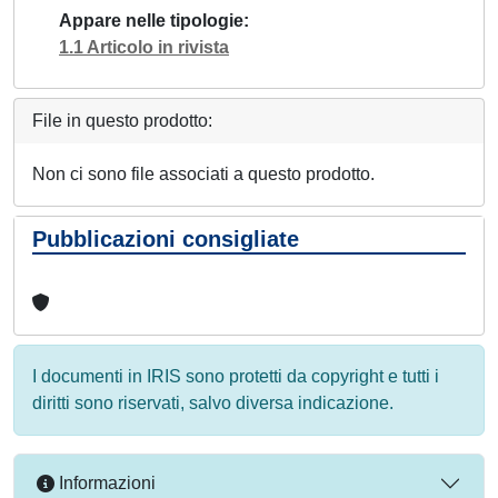
Appare nelle tipologie
1.1 Articolo in rivista
File in questo prodotto:
Non ci sono file associati a questo prodotto.
Pubblicazioni consigliate
I documenti in IRIS sono protetti da copyright e tutti i
diritti sono riservati, salvo diversa indicazione.
Informazioni