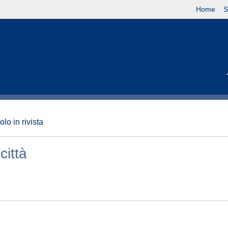
Home
S
olo in rivista
città