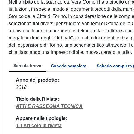
Nell’ambito della sua ricerca, Vera Comoli ha attribuito un
istituzioni, in special modo ai documenti prodotti dalla muni
Storico della Città di Torino. In considerazione delle comple
selezionati tipi diversi per studiare vari temi di Storia dell
archivio utili per comprendere e delineare la struttura stori
rilegati nei libri degli "Ordinati", con altri documenti e di
dell’espansione di Torino, uno schema critico attraverso il qu
città, lasciando una imprescindibile, nuova, carta di studio.
Scheda breve
Scheda completa
Scheda completa 
Anno del prodotto
2018
Titolo della Rivista
ATTI E RASSEGNA TECNICA
Appare nelle tipologie
1.1 Articolo in rivista