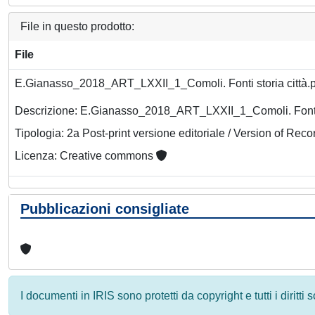
File in questo prodotto:
File
E.Gianasso_2018_ART_LXXII_1_Comoli. Fonti storia città.
Descrizione: E.Gianasso_2018_ART_LXXII_1_Comoli. Fonti s
Tipologia: 2a Post-print versione editoriale / Version of Reco
Licenza: Creative commons
Pubblicazioni consigliate
I documenti in IRIS sono protetti da copyright e tutti i diritti