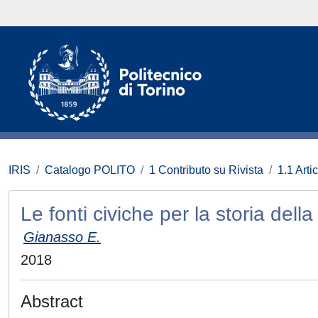
IRIS
Catalogo POLITO
1 Contributo su Rivista
1.1 Artic
Le fonti civiche per la storia della 
Gianasso E.
2018
Abstract