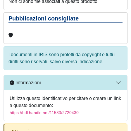
Non ci sono file associati a questo prodotto.
Pubblicazioni consigliate
I documenti in IRIS sono protetti da copyright e tutti i
diritti sono riservati, salvo diversa indicazione.
Informazioni
Utilizza questo identificativo per citare o creare un link
a questo documento:
https://hdl.handle.net/11583/2720430