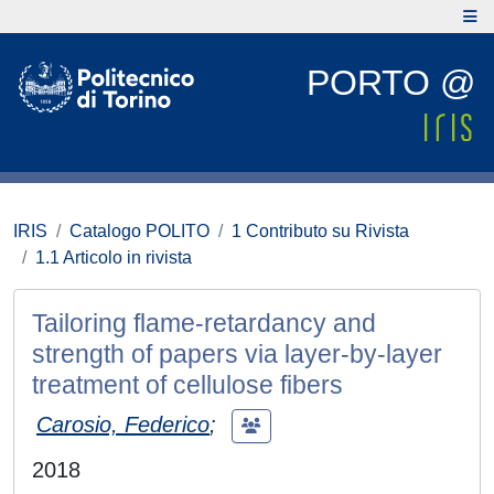
PORTO @
IRIS
Catalogo POLITO
1 Contributo su Rivista
1.1 Articolo in rivista
Tailoring flame-retardancy and
strength of papers via layer-by-layer
treatment of cellulose fibers
Carosio, Federico
;
2018