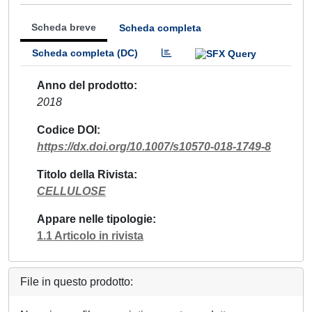
Scheda breve
Scheda completa
Scheda completa (DC)
Anno del prodotto
2018
Codice DOI
https://dx.doi.org/10.1007/s10570-018-1749-8
Titolo della Rivista
CELLULOSE
Appare nelle tipologie
1.1 Articolo in rivista
File in questo prodotto: