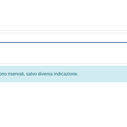
 sono riservati, salvo diversa indicazione.