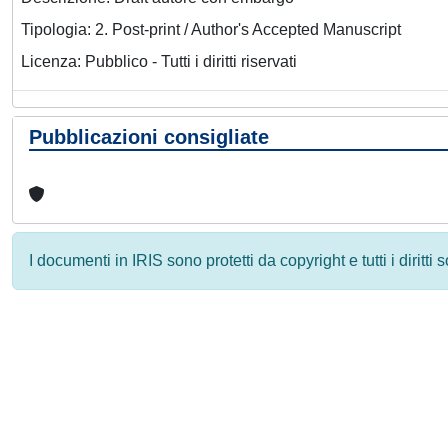
Tipologia: 2. Post-print / Author's Accepted Manuscript
Licenza: Pubblico - Tutti i diritti riservati
Pubblicazioni consigliate
I documenti in IRIS sono protetti da copyright e tutti i diritti