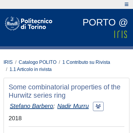
PORTO @
IRIS
Catalogo POLITO
1 Contributo su Rivista
1.1 Articolo in rivista
Some combinatorial properties of the
Hurwitz series ring
Stefano Barbero
;
Nadir Murru
2018