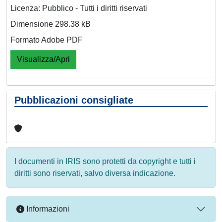
Licenza: Pubblico - Tutti i diritti riservati
Dimensione 298.38 kB
Formato Adobe PDF
Visualizza/Apri
Pubblicazioni consigliate
I documenti in IRIS sono protetti da copyright e tutti i
diritti sono riservati, salvo diversa indicazione.
Informazioni