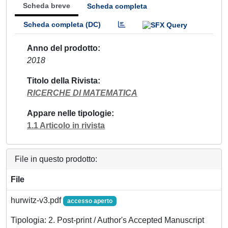
Scheda breve
Scheda completa
Scheda completa (DC)
Anno del prodotto
2018
Titolo della Rivista
RICERCHE DI MATEMATICA
Appare nelle tipologie
1.1 Articolo in rivista
File in questo prodotto:
File
hurwitz-v3.pdf
accesso aperto
Tipologia: 2. Post-print / Author's Accepted Manuscript