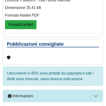
Licenza: Pubblico - Tutti i diritti riservati
Dimensione 35.41 kB
Formato Adobe PDF
Visualizza/Apri
Pubblicazioni consigliate
I documenti in IRIS sono protetti da copyright e tutti i
diritti sono riservati, salvo diversa indicazione.
Informazioni