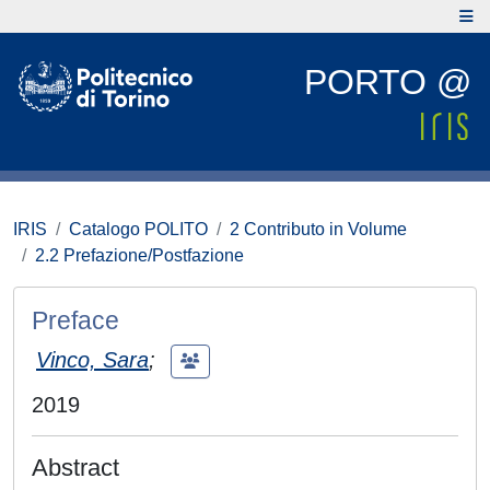
PORTO @
IRIS
Catalogo POLITO
2 Contributo in Volume
2.2 Prefazione/Postfazione
Preface
Vinco, Sara
;
2019
Abstract