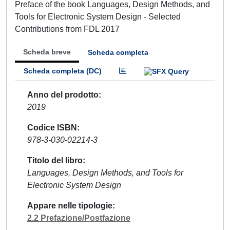
Preface of the book Languages, Design Methods, and
Tools for Electronic System Design - Selected
Contributions from FDL 2017
Scheda breve
Scheda completa
Scheda completa (DC)
Anno del prodotto
2019
Codice ISBN
978-3-030-02214-3
Titolo del libro
Languages, Design Methods, and Tools for
Electronic System Design
Appare nelle tipologie
2.2 Prefazione/Postfazione