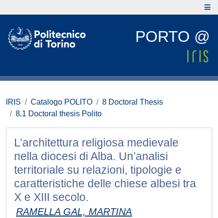
PORTO @
IRIS
Catalogo POLITO
8 Doctoral Thesis
8.1 Doctoral thesis Polito
L’architettura religiosa medievale
nella diocesi di Alba. Un’analisi
territoriale su relazioni, tipologie e
caratteristiche delle chiese albesi tra
X e XIII secolo.
RAMELLA GAL, MARTINA