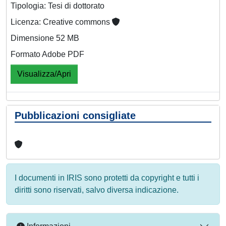
Tipologia: Tesi di dottorato
Licenza: Creative commons
Dimensione 52 MB
Formato Adobe PDF
Visualizza/Apri
Pubblicazioni consigliate
I documenti in IRIS sono protetti da copyright e tutti i
diritti sono riservati, salvo diversa indicazione.