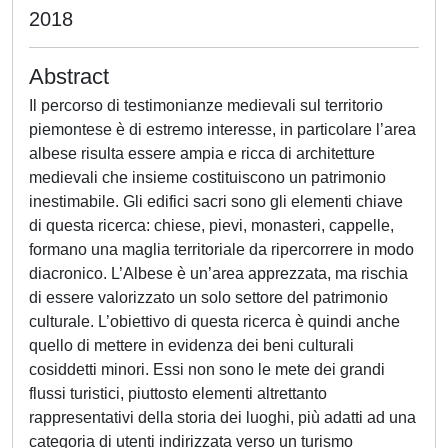
2018
Abstract
Il percorso di testimonianze medievali sul territorio
piemontese è di estremo interesse, in particolare l’area
albese risulta essere ampia e ricca di architetture
medievali che insieme costituiscono un patrimonio
inestimabile. Gli edifici sacri sono gli elementi chiave
di questa ricerca: chiese, pievi, monasteri, cappelle,
formano una maglia territoriale da ripercorrere in modo
diacronico. L’Albese è un’area apprezzata, ma rischia
di essere valorizzato un solo settore del patrimonio
culturale. L’obiettivo di questa ricerca è quindi anche
quello di mettere in evidenza dei beni culturali
cosiddetti minori. Essi non sono le mete dei grandi
flussi turistici, piuttosto elementi altrettanto
rappresentativi della storia dei luoghi, più adatti ad una
categoria di utenti indirizzata verso un turismo