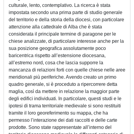
culturale, lento, contemplativo. La ricerca è stata
impostata secondo una prima parte di studio generale
del territorio e della storia della diocesi, con particolare
attenzione alla cattedrale di Alba che è stata
considerata il principale termine di paragone per le
chiese analizzate, di particolare interesse anche per la
sua posizione geografica assolutamente poco
baricentrica rispetto all’estensione diocesana,
all’estremo nord, cosa che lascia supporre la
mancanza di relazioni forti con quelle chiese nelle aree
meridionali più periferiche. Avendo creato un primo
quadro generale, si è proceduto a ripercorrere detta
maglia, così da mettere in relazione la maggior parte
degli edifici individuati. In particolare, questi studi e le
ipotesi di trama territoriale medievale si sono restituiti
tramite il loro georeferimento su mappa, che ha
permesso l’interazione dei dati raccolti e delle carte
prodotte. Sono state rappresentate all’interno del