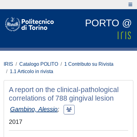
PORTO @
IRIS
Catalogo POLITO
1 Contributo su Rivista
1.1 Articolo in rivista
A report on the clinical-pathological
correlations of 788 gingival lesion
Gambino, Alessio
;
2017