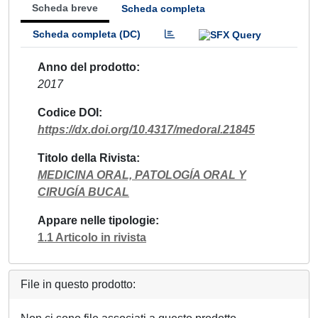
Scheda breve
Scheda completa
Scheda completa (DC)
Anno del prodotto
2017
Codice DOI
https://dx.doi.org/10.4317/medoral.21845
Titolo della Rivista
MEDICINA ORAL, PATOLOGÍA ORAL Y
CIRUGÍA BUCAL
Appare nelle tipologie
1.1 Articolo in rivista
File in questo prodotto: