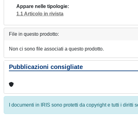
Appare nelle tipologie
1.1 Articolo in rivista
File in questo prodotto:
Non ci sono file associati a questo prodotto.
Pubblicazioni consigliate
I documenti in IRIS sono protetti da copyright e tutti i diritti