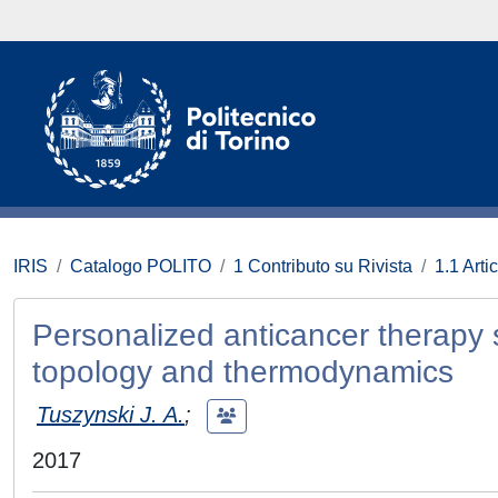
IRIS
Catalogo POLITO
1 Contributo su Rivista
1.1 Artic
Personalized anticancer therapy 
topology and thermodynamics
Tuszynski J. A.
;
2017