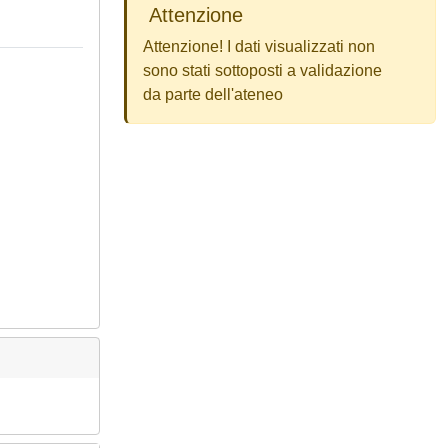
Attenzione
Attenzione! I dati visualizzati non
sono stati sottoposti a validazione
da parte dell'ateneo