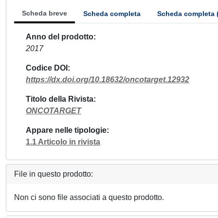
Scheda breve
Scheda completa
Scheda completa 
Anno del prodotto
2017
Codice DOI
https://dx.doi.org/10.18632/oncotarget.12932
Titolo della Rivista
ONCOTARGET
Appare nelle tipologie
1.1 Articolo in rivista
File in questo prodotto:
Non ci sono file associati a questo prodotto.