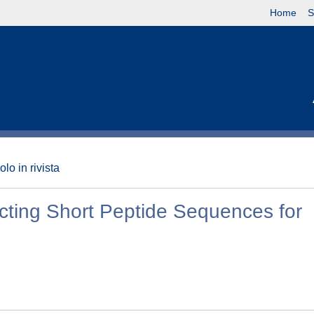
Home
S
olo in rivista
cting Short Peptide Sequences for