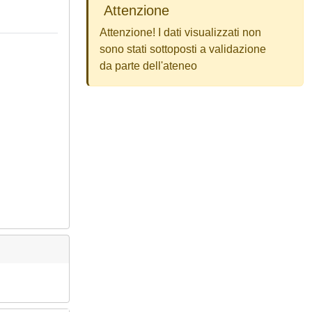
Attenzione
Attenzione! I dati visualizzati non
sono stati sottoposti a validazione
da parte dell'ateneo