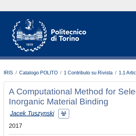
IRIS
Catalogo POLITO
1 Contributo su Rivista
1.1 Artic
A Computational Method for Sele
Inorganic Material Binding
Jacek Tuszynski
2017