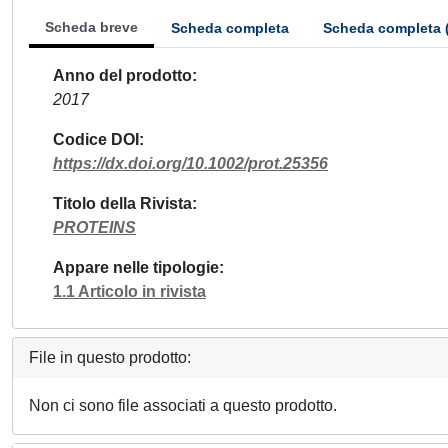
Scheda breve
Scheda completa
Scheda completa 
Anno del prodotto
2017
Codice DOI
https://dx.doi.org/10.1002/prot.25356
Titolo della Rivista
PROTEINS
Appare nelle tipologie
1.1 Articolo in rivista
File in questo prodotto:
Non ci sono file associati a questo prodotto.