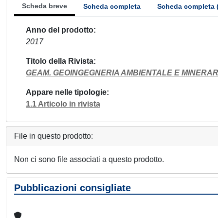
Scheda breve
Scheda completa
Scheda completa 
Anno del prodotto
2017
Titolo della Rivista
GEAM. GEOINGEGNERIA AMBIENTALE E MINERAR
Appare nelle tipologie
1.1 Articolo in rivista
File in questo prodotto:
Non ci sono file associati a questo prodotto.
Pubblicazioni consigliate