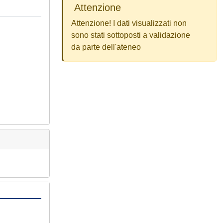
Attenzione
Attenzione! I dati visualizzati non
sono stati sottoposti a validazione
da parte dell'ateneo