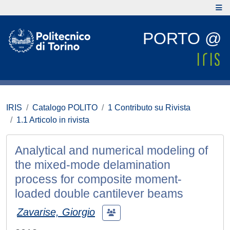
PORTO @
IRIS
Catalogo POLITO
1 Contributo su Rivista
1.1 Articolo in rivista
Analytical and numerical modeling of
the mixed-mode delamination
process for composite moment-
loaded double cantilever beams
Zavarise, Giorgio