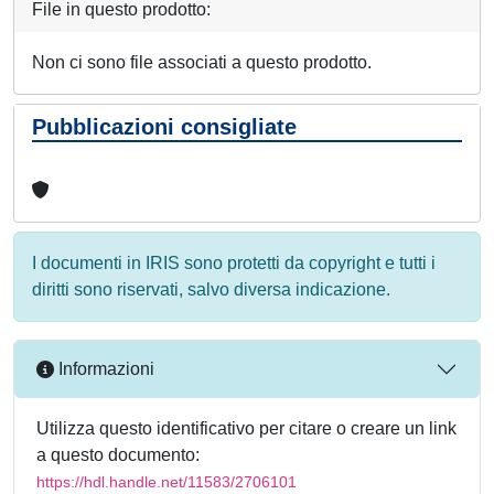
File in questo prodotto:
Non ci sono file associati a questo prodotto.
Pubblicazioni consigliate
I documenti in IRIS sono protetti da copyright e tutti i
diritti sono riservati, salvo diversa indicazione.
Informazioni
Utilizza questo identificativo per citare o creare un link
a questo documento:
https://hdl.handle.net/11583/2706101