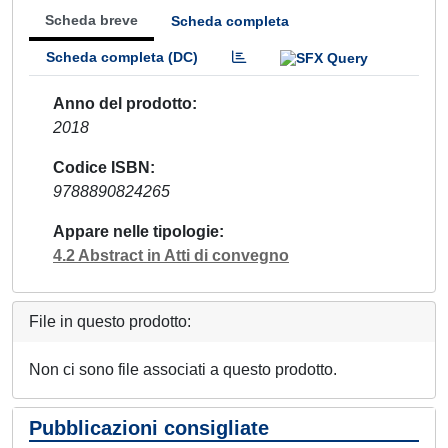
Scheda breve
Scheda completa
Scheda completa (DC)
Anno del prodotto
2018
Codice ISBN
9788890824265
Appare nelle tipologie
4.2 Abstract in Atti di convegno
File in questo prodotto:
Non ci sono file associati a questo prodotto.
Pubblicazioni consigliate