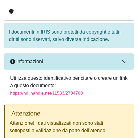
I documenti in IRIS sono protetti da copyright e tutti i
diritti sono riservati, salvo diversa indicazione.
Informazioni
Utilizza questo identificativo per citare o creare un link
a questo documento:
https://hdl.handle.net/11583/2704709
Attenzione
Attenzione! I dati visualizzati non sono stati
sottoposti a validazione da parte dell'ateneo