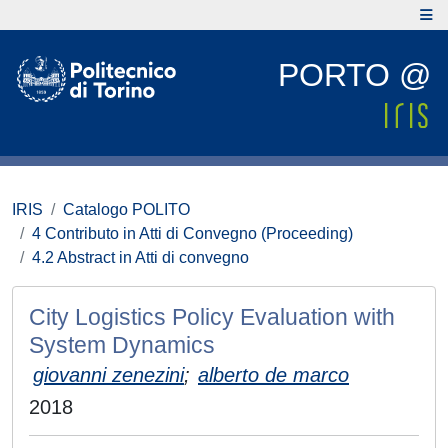
PORTO @
IRIS
Catalogo POLITO
4 Contributo in Atti di Convegno (Proceeding)
4.2 Abstract in Atti di convegno
City Logistics Policy Evaluation with
System Dynamics
giovanni zenezini
;
alberto de marco
2018