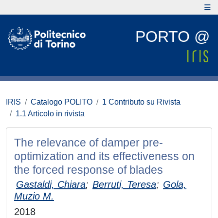
PORTO @
IRIS
Catalogo POLITO
1 Contributo su Rivista
1.1 Articolo in rivista
The relevance of damper pre-
optimization and its effectiveness on
the forced response of blades
Gastaldi, Chiara
;
Berruti, Teresa
;
Gola,
Muzio M.
2018