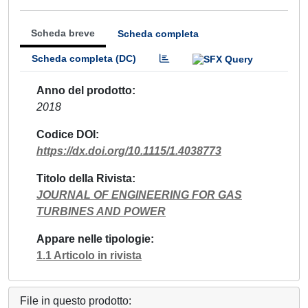
Scheda breve
Scheda completa
Scheda completa (DC)
Anno del prodotto
2018
Codice DOI
https://dx.doi.org/10.1115/1.4038773
Titolo della Rivista
JOURNAL OF ENGINEERING FOR GAS
TURBINES AND POWER
Appare nelle tipologie
1.1 Articolo in rivista
File in questo prodotto: