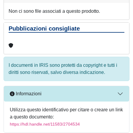
Non ci sono file associati a questo prodotto.
Pubblicazioni consigliate
I documenti in IRIS sono protetti da copyright e tutti i
diritti sono riservati, salvo diversa indicazione.
Informazioni
Utilizza questo identificativo per citare o creare un link
a questo documento:
https://hdl.handle.net/11583/2704534