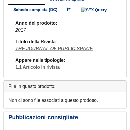
Scheda completa (DC)
Anno del prodotto
2017
Titolo della Rivista
THE JOURNAL OF PUBLIC SPACE
Appare nelle tipologie
1.1 Articolo in rivista
File in questo prodotto:
Non ci sono file associati a questo prodotto.
Pubblicazioni consigliate