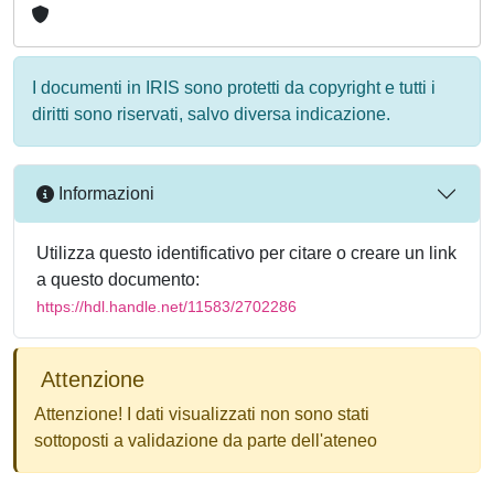
I documenti in IRIS sono protetti da copyright e tutti i
diritti sono riservati, salvo diversa indicazione.
Informazioni
Utilizza questo identificativo per citare o creare un link
a questo documento:
https://hdl.handle.net/11583/2702286
Attenzione
Attenzione! I dati visualizzati non sono stati
sottoposti a validazione da parte dell'ateneo