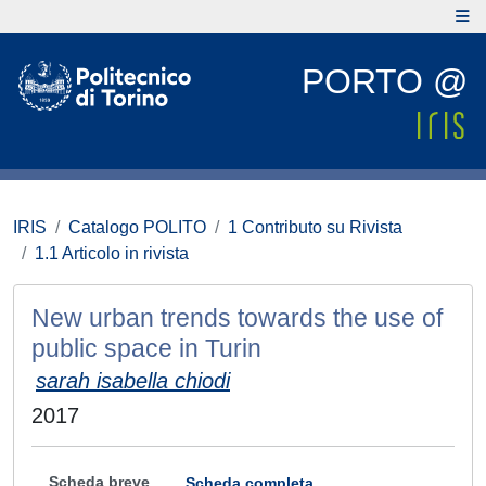
PORTO @
IRIS
Catalogo POLITO
1 Contributo su Rivista
1.1 Articolo in rivista
New urban trends towards the use of
public space in Turin
sarah isabella chiodi
2017
Scheda breve
Scheda completa