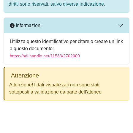
diritti sono riservati, salvo diversa indicazione.
Informazioni
Utilizza questo identificativo per citare o creare un link
a questo documento:
https://hdl.handle.net/11583/2702000
Attenzione
Attenzione! I dati visualizzati non sono stati
sottoposti a validazione da parte dell'ateneo