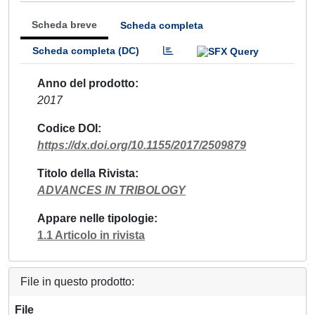
Scheda breve
Scheda completa
Scheda completa (DC)
Anno del prodotto
2017
Codice DOI
https://dx.doi.org/10.1155/2017/2509879
Titolo della Rivista
ADVANCES IN TRIBOLOGY
Appare nelle tipologie
1.1 Articolo in rivista
File in questo prodotto:
File