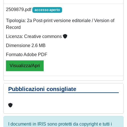
2509879.pdf
accesso aperto
Tipologia: 2a Post-print versione editoriale / Version of
Record
Licenza: Creative commons
Dimensione 2.6 MB
Formato Adobe PDF
Visualizza/Apri
Pubblicazioni consigliate
I documenti in IRIS sono protetti da copyright e tutti i