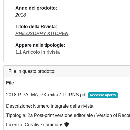
Anno del prodotto
2018
Titolo della Rivista
PHILOSOPHY KITCHEN
Appare nelle tipologie
1.1 Articolo in rivista
File in questo prodotto:
File
2018 R PALMA, PK-extra2-TURNS.pdf
accesso aperto
Descrizione: Numero integrale della rivista
Tipologia: 2a Post-print versione editoriale / Version of Reco
Licenza: Creative commons