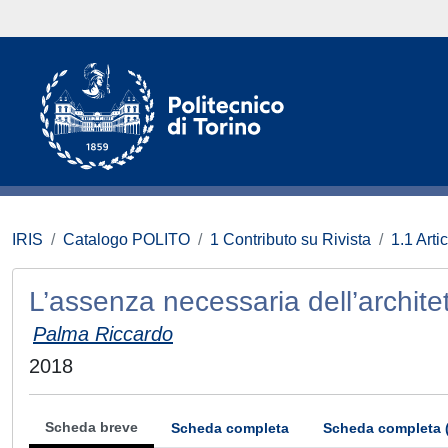
IRIS
Catalogo POLITO
1 Contributo su Rivista
1.1 Artic
L’assenza necessaria dell’archite
Palma Riccardo
2018
Scheda breve
Scheda completa
Scheda completa 