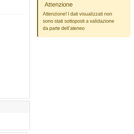
Attenzione
Attenzione! I dati visualizzati non
sono stati sottoposti a validazione
da parte dell'ateneo