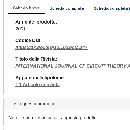
Scheda breve
Scheda completa
Scheda completa 
Anno del prodotto
2001
Codice DOI
https://dx.doi.org/10.1002/cta.147
Titolo della Rivista
INTERNATIONAL JOURNAL OF CIRCUIT THEORY 
Appare nelle tipologie
1.1 Articolo in rivista
File in questo prodotto:
Non ci sono file associati a questo prodotto.