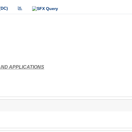
(DC)
AND APPLICATIONS