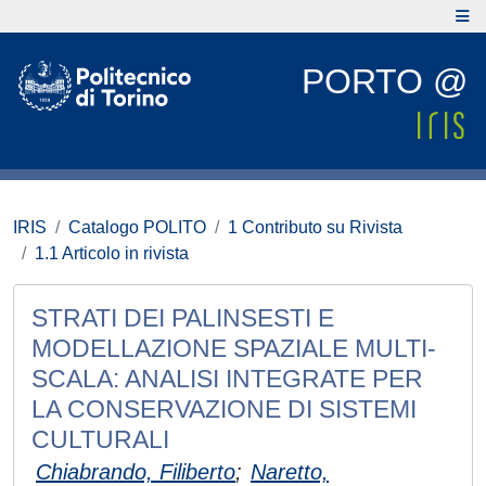
PORTO @
IRIS
Catalogo POLITO
1 Contributo su Rivista
1.1 Articolo in rivista
STRATI DEI PALINSESTI E
MODELLAZIONE SPAZIALE MULTI-
SCALA: ANALISI INTEGRATE PER
LA CONSERVAZIONE DI SISTEMI
CULTURALI
Chiabrando, Filiberto
;
Naretto,