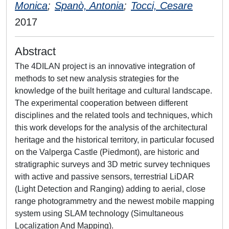
Monica
;
Spanò, Antonia
;
Tocci, Cesare
2017
Abstract
The 4DILAN project is an innovative integration of
methods to set new analysis strategies for the
knowledge of the built heritage and cultural landscape.
The experimental cooperation between different
disciplines and the related tools and techniques, which
this work develops for the analysis of the architectural
heritage and the historical territory, in particular focused
on the Valperga Castle (Piedmont), are historic and
stratigraphic surveys and 3D metric survey techniques
with active and passive sensors, terrestrial LiDAR
(Light Detection and Ranging) adding to aerial, close
range photogrammetry and the newest mobile mapping
system using SLAM technology (Simultaneous
Localization And Mapping).