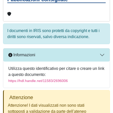
I documenti in IRIS sono protetti da copyright e tutti i
diritti sono riservati, salvo diversa indicazione.
Informazioni
Utilizza questo identificativo per citare o creare un link
a questo documento:
https://hdl.handle.net/11583/2696006
Attenzione
Attenzione! I dati visualizzati non sono stati
sottoposti a validazione da parte dell'ateneo