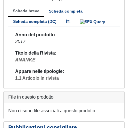
Scheda breve
Scheda completa
Scheda completa (DC)
Anno del prodotto
2017
Titolo della Rivista
ANANKE
Appare nelle tipologie
1.1 Articolo in rivista
File in questo prodotto:
Non ci sono file associati a questo prodotto.
Pubblicazioni consigliate