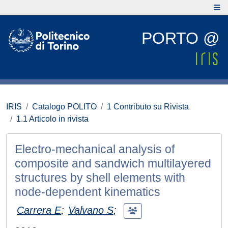
PORTO @
IRIS
Catalogo POLITO
1 Contributo su Rivista
1.1 Articolo in rivista
Electro-mechanical analysis of
composite and sandwich multilayered
structures by shell elements with
node-dependent kinematics
Carrera E
;
Valvano S
;