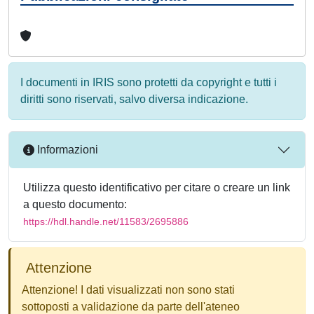
I documenti in IRIS sono protetti da copyright e tutti i
diritti sono riservati, salvo diversa indicazione.
Informazioni
Utilizza questo identificativo per citare o creare un link
a questo documento:
https://hdl.handle.net/11583/2695886
Attenzione
Attenzione! I dati visualizzati non sono stati
sottoposti a validazione da parte dell'ateneo