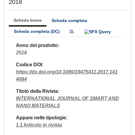
2018
Scheda breve
Scheda completa
Scheda completa (DC)
Anno del prodotto
2018
Codice DOI
https://dx.doi.org/10.1080/19475411.2017.141
4084
Titolo della Rivista
INTERNATIONAL JOURNAL OF SMART AND
NANO MATERIALS
Appare nelle tipologie
1.1 Articolo in rivista