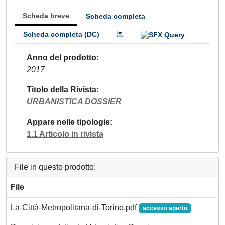
Scheda breve
Scheda completa
Scheda completa (DC)
Anno del prodotto
2017
Titolo della Rivista
URBANISTICA DOSSIER
Appare nelle tipologie
1.1 Articolo in rivista
File in questo prodotto:
File
La-Città-Metropolitana-di-Torino.pdf
accesso aperto