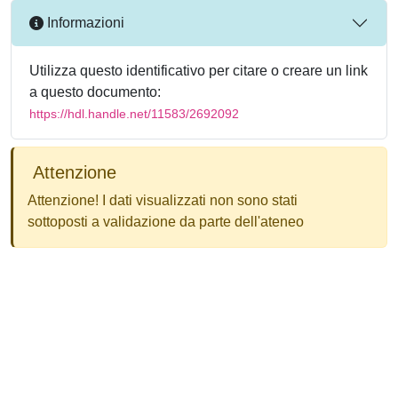
Informazioni
Utilizza questo identificativo per citare o creare un link
a questo documento:
https://hdl.handle.net/11583/2692092
Attenzione
Attenzione! I dati visualizzati non sono stati
sottoposti a validazione da parte dell'ateneo
Powered by
IRIS
-
about IRIS
-