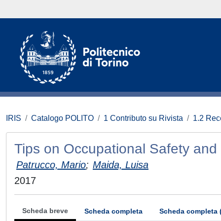
IRIS
Catalogo POLITO
1 Contributo su Rivista
1.2 Rece
Tips on Occupational Safety and
Patrucco, Mario
;
Maida, Luisa
2017
Scheda breve
Scheda completa
Scheda completa 