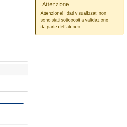
Attenzione
Attenzione! I dati visualizzati non
sono stati sottoposti a validazione
da parte dell'ateneo