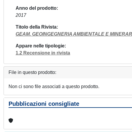
Anno del prodotto
2017
Titolo della Rivista
GEAM. GEOINGEGNERIA AMBIENTALE E MINERAR
Appare nelle tipologie
1.2 Recensione in rivista
File in questo prodotto:
Non ci sono file associati a questo prodotto.
Pubblicazioni consigliate