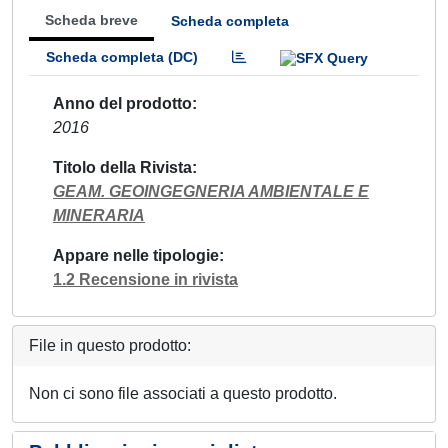
Scheda breve
Scheda completa
Scheda completa (DC)
Anno del prodotto
2016
Titolo della Rivista
GEAM. GEOINGEGNERIA AMBIENTALE E
MINERARIA
Appare nelle tipologie
1.2 Recensione in rivista
File in questo prodotto:
Non ci sono file associati a questo prodotto.