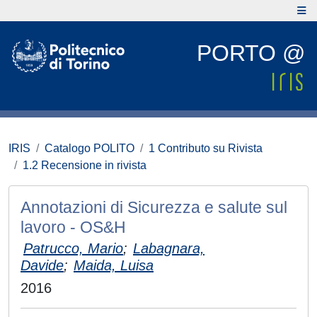
PORTO @
IRIS
Catalogo POLITO
1 Contributo su Rivista
1.2 Recensione in rivista
Annotazioni di Sicurezza e salute sul
lavoro - OS&H
Patrucco, Mario
;
Labagnara,
Davide
;
Maida, Luisa
2016