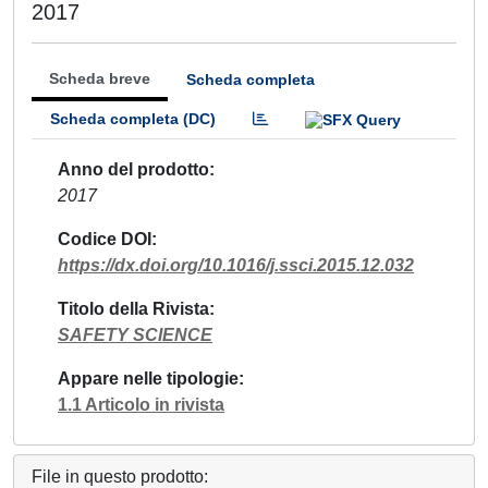
2017
Scheda breve
Scheda completa
Scheda completa (DC)
Anno del prodotto
2017
Codice DOI
https://dx.doi.org/10.1016/j.ssci.2015.12.032
Titolo della Rivista
SAFETY SCIENCE
Appare nelle tipologie
1.1 Articolo in rivista
File in questo prodotto: