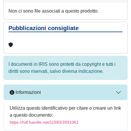
Non ci sono file associati a questo prodotto.
Pubblicazioni consigliate
I documenti in IRIS sono protetti da copyright e tutti i
diritti sono riservati, salvo diversa indicazione.
Informazioni
Utilizza questo identificativo per citare o creare un link
a questo documento:
https://hdl.handle.net/11583/2691061