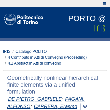
PORTO @
IRIS
Catalogo POLITO
4 Contributo in Atti di Convegno (Proceeding)
4.2 Abstract in Atti di convegno
Geometrically nonlinear hierarchical
finite elements via a unified
formulation
DE PIETRO, GABRIELE
;
PAGANI,
ALFONSO
;
CARRERA, Erasmo