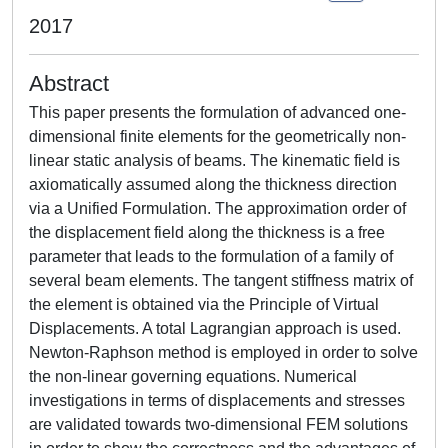
2017
Abstract
This paper presents the formulation of advanced one-
dimensional finite elements for the geometrically non-
linear static analysis of beams. The kinematic field is
axiomatically assumed along the thickness direction
via a Unified Formulation. The approximation order of
the displacement field along the thickness is a free
parameter that leads to the formulation of a family of
several beam elements. The tangent stiffness matrix of
the element is obtained via the Principle of Virtual
Displacements. A total Lagrangian approach is used.
Newton-Raphson method is employed in order to solve
the non-linear governing equations. Numerical
investigations in terms of displacements and stresses
are validated towards two-dimensional FEM solutions