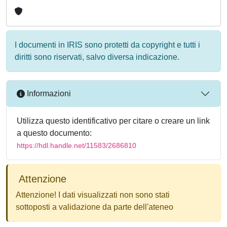
I documenti in IRIS sono protetti da copyright e tutti i
diritti sono riservati, salvo diversa indicazione.
Informazioni
Utilizza questo identificativo per citare o creare un link
a questo documento:
https://hdl.handle.net/11583/2686810
Attenzione
Attenzione! I dati visualizzati non sono stati
sottoposti a validazione da parte dell'ateneo