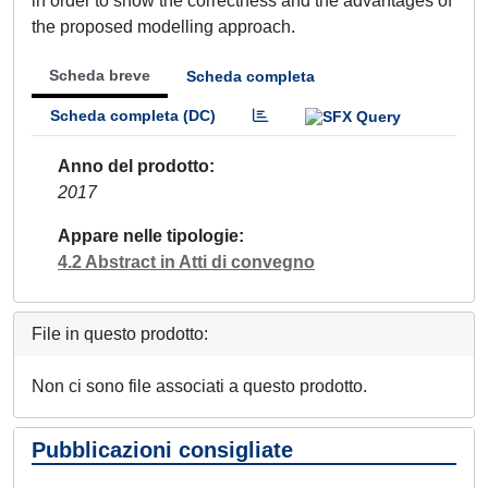
in order to show the correctness and the advantages of
the proposed modelling approach.
Scheda breve
Scheda completa
Scheda completa (DC)
Anno del prodotto
2017
Appare nelle tipologie
4.2 Abstract in Atti di convegno
File in questo prodotto:
Non ci sono file associati a questo prodotto.
Pubblicazioni consigliate