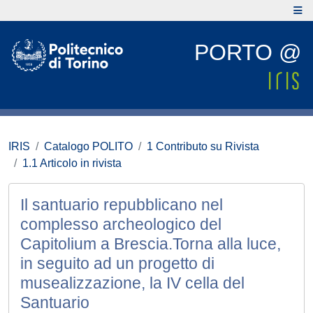
PORTO @
IRIS
Catalogo POLITO
1 Contributo su Rivista
1.1 Articolo in rivista
Il santuario repubblicano nel
complesso archeologico del
Capitolium a Brescia.Torna alla luce,
in seguito ad un progetto di
musealizzazione, la IV cella del
Santuario