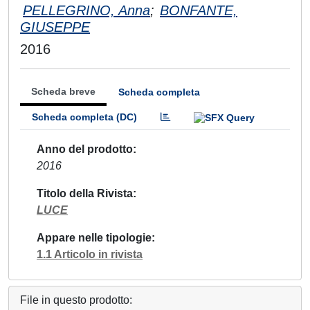
PELLEGRINO, Anna
;
BONFANTE,
GIUSEPPE
2016
Scheda breve
Scheda completa
Scheda completa (DC)
Anno del prodotto
2016
Titolo della Rivista
LUCE
Appare nelle tipologie
1.1 Articolo in rivista
File in questo prodotto: