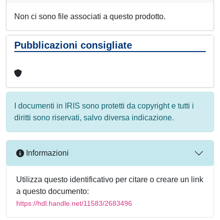
Non ci sono file associati a questo prodotto.
Pubblicazioni consigliate
I documenti in IRIS sono protetti da copyright e tutti i
diritti sono riservati, salvo diversa indicazione.
Informazioni
Utilizza questo identificativo per citare o creare un link
a questo documento:
https://hdl.handle.net/11583/2683496