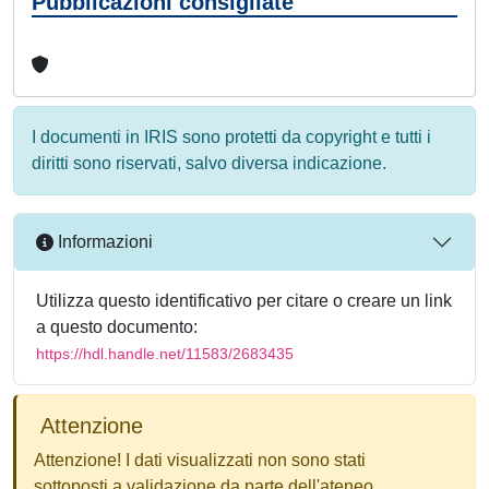
Pubblicazioni consigliate
I documenti in IRIS sono protetti da copyright e tutti i
diritti sono riservati, salvo diversa indicazione.
Informazioni
Utilizza questo identificativo per citare o creare un link
a questo documento:
https://hdl.handle.net/11583/2683435
Attenzione
Attenzione! I dati visualizzati non sono stati
sottoposti a validazione da parte dell'ateneo