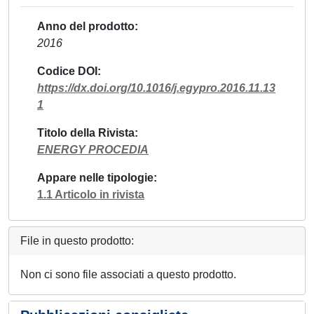
Anno del prodotto
2016
Codice DOI
https://dx.doi.org/10.1016/j.egypro.2016.11.13
1
Titolo della Rivista
ENERGY PROCEDIA
Appare nelle tipologie
1.1 Articolo in rivista
File in questo prodotto:
Non ci sono file associati a questo prodotto.