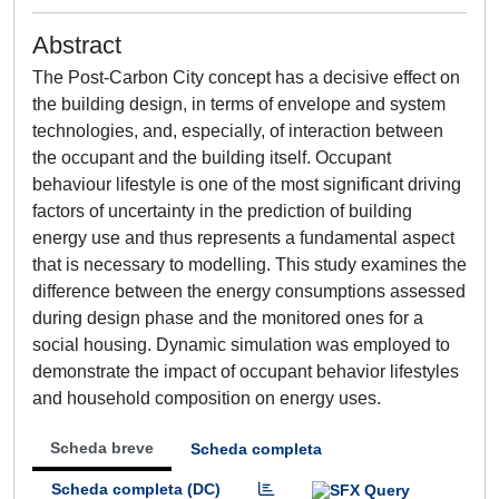
Abstract
The Post-Carbon City concept has a decisive effect on
the building design, in terms of envelope and system
technologies, and, especially, of interaction between
the occupant and the building itself. Occupant
behaviour lifestyle is one of the most significant driving
factors of uncertainty in the prediction of building
energy use and thus represents a fundamental aspect
that is necessary to modelling. This study examines the
difference between the energy consumptions assessed
during design phase and the monitored ones for a
social housing. Dynamic simulation was employed to
demonstrate the impact of occupant behavior lifestyles
and household composition on energy uses.
Scheda breve
Scheda completa
Scheda completa (DC)