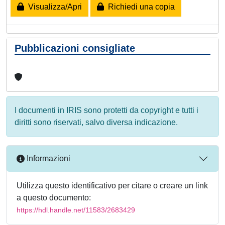
Visualizza/Apri
Richiedi una copia
Pubblicazioni consigliate
I documenti in IRIS sono protetti da copyright e tutti i
diritti sono riservati, salvo diversa indicazione.
Informazioni
Utilizza questo identificativo per citare o creare un link
a questo documento:
https://hdl.handle.net/11583/2683429