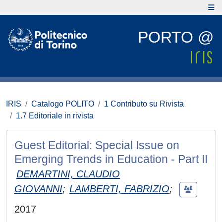
PORTO @
IRIS
Catalogo POLITO
1 Contributo su Rivista
1.7 Editoriale in rivista
Guest Editorial: Special Issue on
Emerging Trends in Education - Part II
DEMARTINI, CLAUDIO
GIOVANNI
;
LAMBERTI, FABRIZIO
;
2017