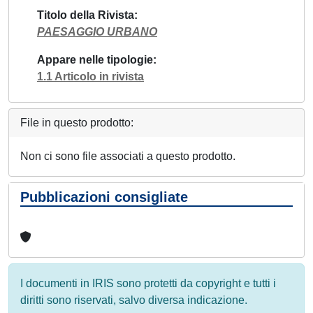
Titolo della Rivista
PAESAGGIO URBANO
Appare nelle tipologie
1.1 Articolo in rivista
File in questo prodotto:
Non ci sono file associati a questo prodotto.
Pubblicazioni consigliate
I documenti in IRIS sono protetti da copyright e tutti i
diritti sono riservati, salvo diversa indicazione.