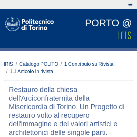
PORTO @
IRIS
Catalogo POLITO
1 Contributo su Rivista
1.1 Articolo in rivista
Restauro della chiesa
dell'Arciconfraternita della
Misericordia di Torino. Un Progetto di
restauro volto al recupero
dell'immagine e dei valori artistici e
architettonici delle singole parti.