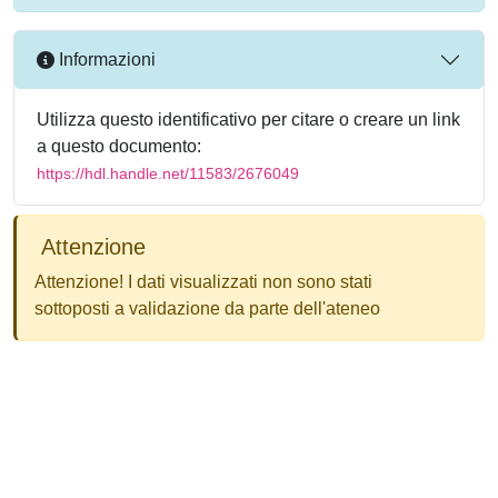
Informazioni
Utilizza questo identificativo per citare o creare un link
a questo documento:
https://hdl.handle.net/11583/2676049
Attenzione
Attenzione! I dati visualizzati non sono stati
sottoposti a validazione da parte dell'ateneo