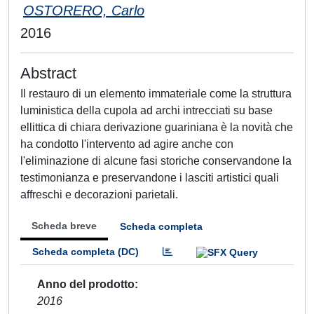
OSTORERO, Carlo
2016
Abstract
Il restauro di un elemento immateriale come la struttura
luministica della cupola ad archi intrecciati su base
ellittica di chiara derivazione guariniana è la novità che
ha condotto l'intervento ad agire anche con
l'eliminazione di alcune fasi storiche conservandone la
testimonianza e preservandone i lasciti artistici quali
affreschi e decorazioni parietali.
Scheda breve
Scheda completa
Scheda completa (DC)
Anno del prodotto
2016