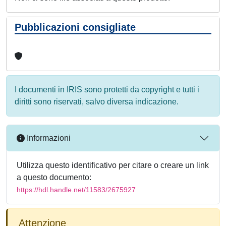
Pubblicazioni consigliate
I documenti in IRIS sono protetti da copyright e tutti i
diritti sono riservati, salvo diversa indicazione.
Informazioni
Utilizza questo identificativo per citare o creare un link
a questo documento:
https://hdl.handle.net/11583/2675927
Attenzione