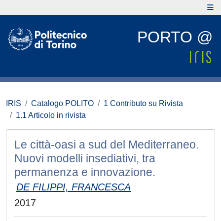
PORTO @
IRIS
Catalogo POLITO
1 Contributo su Rivista
1.1 Articolo in rivista
Le città-oasi a sud del Mediterraneo.
Nuovi modelli insediativi, tra
permanenza e innovazione.
DE FILIPPI, FRANCESCA
2017