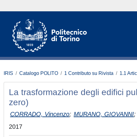
IRIS
Catalogo POLITO
1 Contributo su Rivista
1.1 Artic
La trasformazione degli edifici pu
zero)
CORRADO, Vincenzo
;
MURANO, GIOVANNI
;
2017