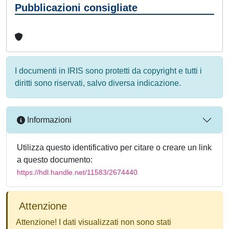
Pubblicazioni consigliate
I documenti in IRIS sono protetti da copyright e tutti i
diritti sono riservati, salvo diversa indicazione.
Informazioni
Utilizza questo identificativo per citare o creare un link
a questo documento:
https://hdl.handle.net/11583/2674440
Attenzione
Attenzione! I dati visualizzati non sono stati