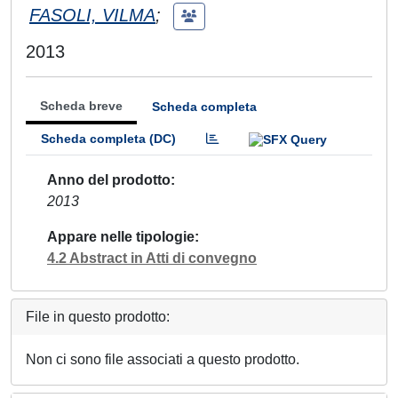
FASOLI, VILMA
;
2013
Scheda breve
Scheda completa
Scheda completa (DC)
Anno del prodotto
2013
Appare nelle tipologie
4.2 Abstract in Atti di convegno
File in questo prodotto:
Non ci sono file associati a questo prodotto.