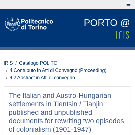
PORTO @
IRIS
Catalogo POLITO
4 Contributo in Atti di Convegno (Proceeding)
4.2 Abstract in Atti di convegno
The Italian and Austro-Hungarian
settlements in Tientsin / Tianjin:
published and unpublished
documents for rewriting two episodes
of colonialism (1901-1947)