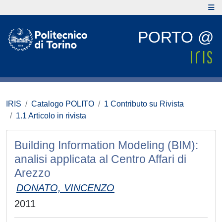
PORTO @
IRIS
Catalogo POLITO
1 Contributo su Rivista
1.1 Articolo in rivista
Building Information Modeling (BIM):
analisi applicata al Centro Affari di
Arezzo
DONATO, VINCENZO
2011