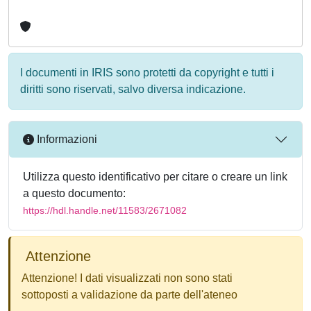
I documenti in IRIS sono protetti da copyright e tutti i
diritti sono riservati, salvo diversa indicazione.
Informazioni
Utilizza questo identificativo per citare o creare un link
a questo documento:
https://hdl.handle.net/11583/2671082
Attenzione
Attenzione! I dati visualizzati non sono stati
sottoposti a validazione da parte dell'ateneo