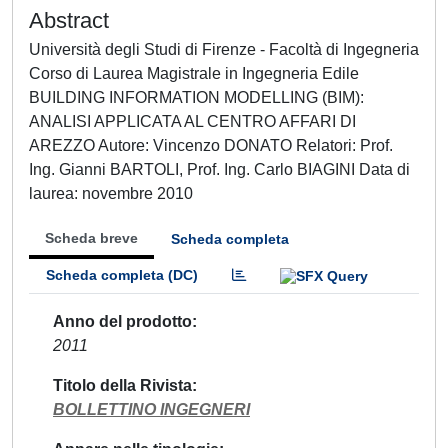
Abstract
Università degli Studi di Firenze - Facoltà di Ingegneria
Corso di Laurea Magistrale in Ingegneria Edile
BUILDING INFORMATION MODELLING (BIM):
ANALISI APPLICATA AL CENTRO AFFARI DI
AREZZO Autore: Vincenzo DONATO Relatori: Prof.
Ing. Gianni BARTOLI, Prof. Ing. Carlo BIAGINI Data di
laurea: novembre 2010
Scheda breve
Scheda completa
Scheda completa (DC)
Anno del prodotto
2011
Titolo della Rivista
BOLLETTINO INGEGNERI