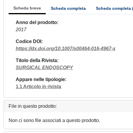
Scheda breve
Scheda completa
Scheda completa 
Anno del prodotto
2017
Codice DOI
https://dx.doi.org/10.1007/s00464-016-4967-x
Titolo della Rivista
SURGICAL ENDOSCOPY
Appare nelle tipologie
1.1 Articolo in rivista
File in questo prodotto:
Non ci sono file associati a questo prodotto.