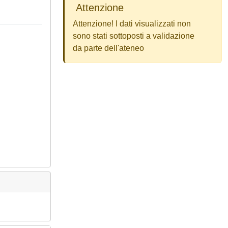
Attenzione
Attenzione! I dati visualizzati non
sono stati sottoposti a validazione
da parte dell'ateneo