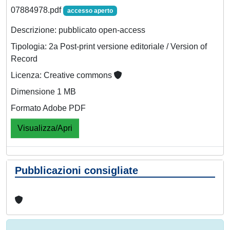
07884978.pdf
accesso aperto
Descrizione: pubblicato open-access
Tipologia: 2a Post-print versione editoriale / Version of
Record
Licenza: Creative commons
Dimensione 1 MB
Formato Adobe PDF
Visualizza/Apri
Pubblicazioni consigliate