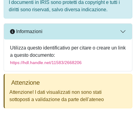
I documenti in IRIS sono protetti da copyright e tutti i
diritti sono riservati, salvo diversa indicazione.
Informazioni
Utilizza questo identificativo per citare o creare un link
a questo documento:
https://hdl.handle.net/11583/2668206
Attenzione
Attenzione! I dati visualizzati non sono stati
sottoposti a validazione da parte dell'ateneo