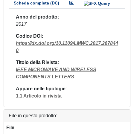
Scheda completa (DC)
Anno del prodotto
2017
Codice DOI
https://dx.doi.org/10.1109/LMWC.2017.267844
0
Titolo della Rivista
IEEE MICROWAVE AND WIRELESS
COMPONENTS LETTERS
Appare nelle tipologie
1.1 Articolo in rivista
File in questo prodotto:
File