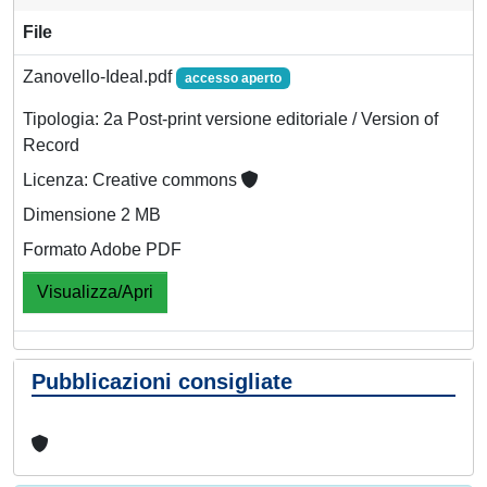
File
Zanovello-Ideal.pdf
accesso aperto
Tipologia: 2a Post-print versione editoriale / Version of
Record
Licenza: Creative commons
Dimensione 2 MB
Formato Adobe PDF
Visualizza/Apri
Pubblicazioni consigliate