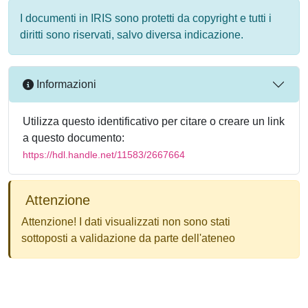
I documenti in IRIS sono protetti da copyright e tutti i
diritti sono riservati, salvo diversa indicazione.
Informazioni
Utilizza questo identificativo per citare o creare un link
a questo documento:
https://hdl.handle.net/11583/2667664
Attenzione
Attenzione! I dati visualizzati non sono stati
sottoposti a validazione da parte dell'ateneo