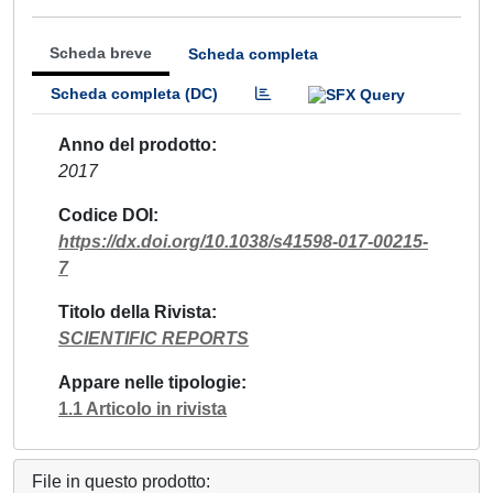
Scheda breve
Scheda completa
Scheda completa (DC)
Anno del prodotto
2017
Codice DOI
https://dx.doi.org/10.1038/s41598-017-00215-
7
Titolo della Rivista
SCIENTIFIC REPORTS
Appare nelle tipologie
1.1 Articolo in rivista
File in questo prodotto: