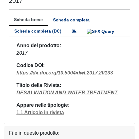
2017
Scheda breve
Scheda completa
Scheda completa (DC)
Anno del prodotto
2017
Codice DOI
https://dx.doi.org/10.5004/dwt.2017.20133
Titolo della Rivista
DESALINATION AND WATER TREATMENT
Appare nelle tipologie
1.1 Articolo in rivista
File in questo prodotto: