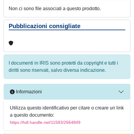
Non ci sono file associati a questo prodotto.
Pubblicazioni consigliate
I documenti in IRIS sono protetti da copyright e tutti i
diritti sono riservati, salvo diversa indicazione.
Informazioni
Utilizza questo identificativo per citare o creare un link
a questo documento:
https://hdl.handle.net/11583/2664849