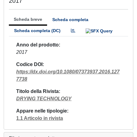
2017
Scheda breve
Scheda completa
Scheda completa (DC)
Anno del prodotto
2017
Codice DOI
https://dx.doi.org/10.1080/07373937.2016.127
7738
Titolo della Rivista
DRYING TECHNOLOGY
Appare nelle tipologie
1.1 Articolo in rivista