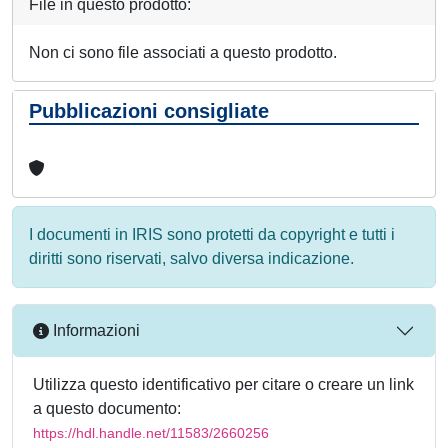
File in questo prodotto:
Non ci sono file associati a questo prodotto.
Pubblicazioni consigliate
I documenti in IRIS sono protetti da copyright e tutti i
diritti sono riservati, salvo diversa indicazione.
Informazioni
Utilizza questo identificativo per citare o creare un link
a questo documento:
https://hdl.handle.net/11583/2660256