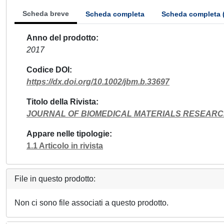
Scheda breve
Scheda completa
Scheda completa 
Anno del prodotto
2017
Codice DOI
https://dx.doi.org/10.1002/jbm.b.33697
Titolo della Rivista
JOURNAL OF BIOMEDICAL MATERIALS RESEARCH.
Appare nelle tipologie
1.1 Articolo in rivista
File in questo prodotto:
Non ci sono file associati a questo prodotto.