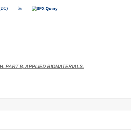
(DC)
 PART B, APPLIED BIOMATERIALS.