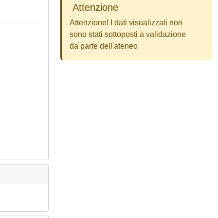
Attenzione
Attenzione! I dati visualizzati non
sono stati sottoposti a validazione
da parte dell'ateneo