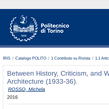
IRIS
Catalogo POLITO
1 Contributo su Rivista
1.1 Artic
Between History, Criticism, and 
Architecture (1933-36).
ROSSO, Michela
2016