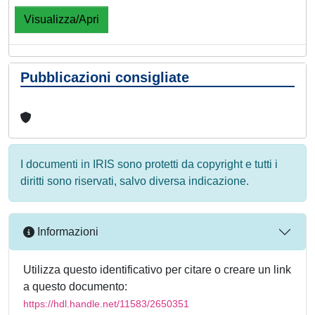
Visualizza/Apri
Pubblicazioni consigliate
I documenti in IRIS sono protetti da copyright e tutti i
diritti sono riservati, salvo diversa indicazione.
Informazioni
Utilizza questo identificativo per citare o creare un link
a questo documento:
https://hdl.handle.net/11583/2650351