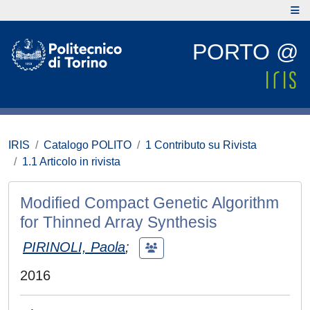
PORTO @
IRIS
Catalogo POLITO
1 Contributo su Rivista
1.1 Articolo in rivista
Modified Compact Genetic Algorithm
for Thinned Array Synthesis
PIRINOLI, Paola
;
2016