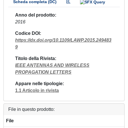
Scheda completa (DC)
Anno del prodotto
2016
Codice DOI
https://dx.doi.org/10.1109/LAWP.2015.249483
9
Titolo della Rivista
IEEE ANTENNAS AND WIRELESS
PROPAGATION LETTERS
Appare nelle tipologie
1.1 Articolo in rivista
File in questo prodotto:
File