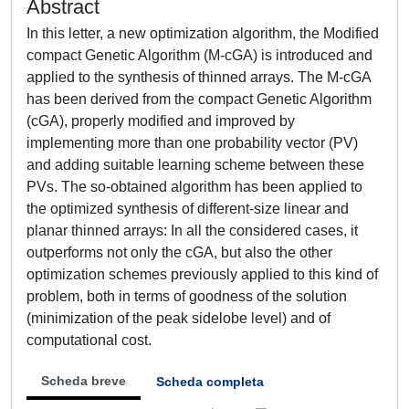
Abstract
In this letter, a new optimization algorithm, the Modified
compact Genetic Algorithm (M-cGA) is introduced and
applied to the synthesis of thinned arrays. The M-cGA
has been derived from the compact Genetic Algorithm
(cGA), properly modified and improved by
implementing more than one probability vector (PV)
and adding suitable learning scheme between these
PVs. The so-obtained algorithm has been applied to
the optimized synthesis of different-size linear and
planar thinned arrays: In all the considered cases, it
outperforms not only the cGA, but also the other
optimization schemes previously applied to this kind of
problem, both in terms of goodness of the solution
(minimization of the peak sidelobe level) and of
computational cost.
Scheda breve
Scheda completa