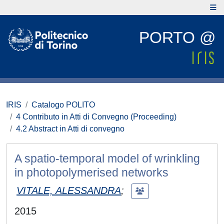
PORTO @
IRIS
Catalogo POLITO
4 Contributo in Atti di Convegno (Proceeding)
4.2 Abstract in Atti di convegno
A spatio-temporal model of wrinkling
in photopolymerised networks
VITALE, ALESSANDRA
;
2015