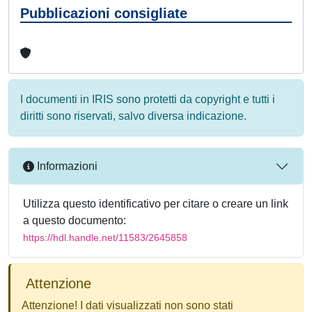
Pubblicazioni consigliate
I documenti in IRIS sono protetti da copyright e tutti i
diritti sono riservati, salvo diversa indicazione.
Informazioni
Utilizza questo identificativo per citare o creare un link
a questo documento:
https://hdl.handle.net/11583/2645858
Attenzione
Attenzione! I dati visualizzati non sono stati