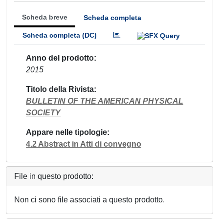
Scheda breve
Scheda completa
Scheda completa (DC)
Anno del prodotto
2015
Titolo della Rivista
BULLETIN OF THE AMERICAN PHYSICAL
SOCIETY
Appare nelle tipologie
4.2 Abstract in Atti di convegno
File in questo prodotto:
Non ci sono file associati a questo prodotto.