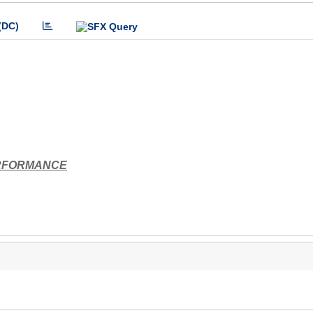
(DC)
ERFORMANCE