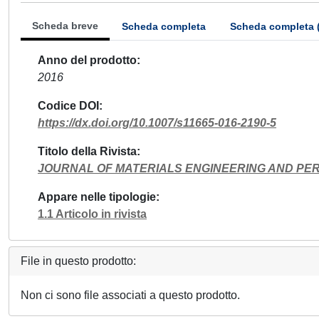
Scheda breve
Scheda completa
Scheda completa 
Anno del prodotto
2016
Codice DOI
https://dx.doi.org/10.1007/s11665-016-2190-5
Titolo della Rivista
JOURNAL OF MATERIALS ENGINEERING AND P
Appare nelle tipologie
1.1 Articolo in rivista
File in questo prodotto:
Non ci sono file associati a questo prodotto.