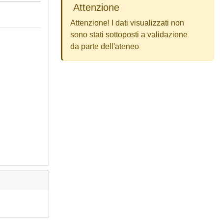
Attenzione
Attenzione! I dati visualizzati non
sono stati sottoposti a validazione
da parte dell'ateneo