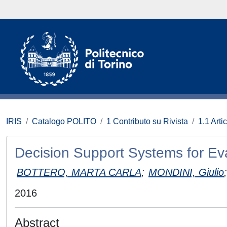
IRIS
Catalogo POLITO
1 Contributo su Rivista
1.1 Artic
Decision Support Systems for Ev
BOTTERO, MARTA CARLA
;
MONDINI, Giulio
;
2016
Abstract