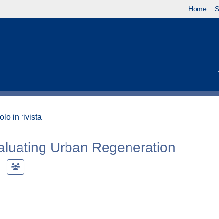
Home
S
olo in rivista
aluating Urban Regeneration