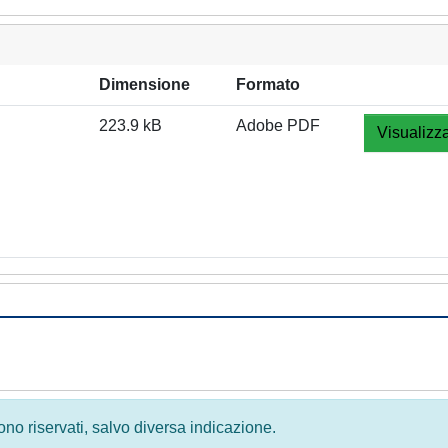
Dimensione
Formato
223.9 kB
Adobe PDF
Visualizz
 sono riservati, salvo diversa indicazione.