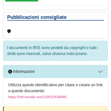
Pubblicazioni consigliate
I documenti in IRIS sono protetti da copyright e tutti i
diritti sono riservati, salvo diversa indicazione.
Informazioni
Utilizza questo identificativo per citare o creare un link
a questo documento:
https://hdl.handle.net/11583/2636886