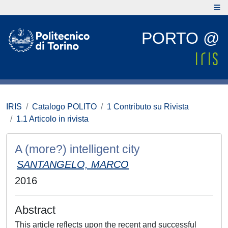
PORTO @
IRIS
Catalogo POLITO
1 Contributo su Rivista
1.1 Articolo in rivista
A (more?) intelligent city
SANTANGELO, MARCO
2016
Abstract
This article reflects upon the recent and successful