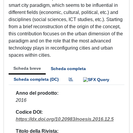
smart city paradigm, which seems to be influential in
different fields (economic, cultural, political, etc.) and
disciplines (social sciences, ICT studies, etc.). Starting
from a brief reconstruction of the origin of the concept,
this contribution focuses on the urban dimension of the
paradigm and on the role that the most advanced
technology plays in reconfiguring cities and urban
spaces within cities.
Scheda breve
Scheda completa
Scheda completa (DC)
Anno del prodotto
2016
Codice DOI
https://dx.doi.org/10.20983/noesis.2016.12.5
Titolo della Rivista