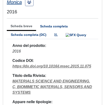
Monica
2016
Scheda breve
Scheda completa
Scheda completa (DC)
Anno del prodotto
2016
Codice DOI
https://dx.doi.org/10.1016/j.msec.2015.11.075
Titolo della Rivista
MATERIALS SCIENCE AND ENGINEERING.
C, BIOMIMETIC MATERIALS, SENSORS AND
SYSTEMS
Appare nelle tipologie