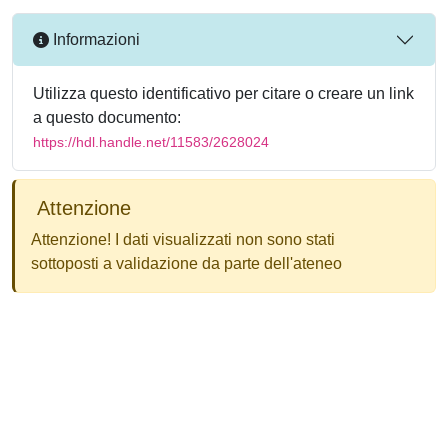
Informazioni
Utilizza questo identificativo per citare o creare un link
a questo documento:
https://hdl.handle.net/11583/2628024
Attenzione
Attenzione! I dati visualizzati non sono stati
sottoposti a validazione da parte dell'ateneo