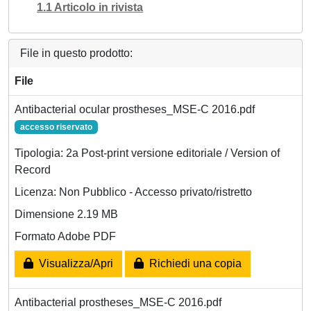
1.1 Articolo in rivista
File in questo prodotto:
File
Antibacterial ocular prostheses_MSE-C 2016.pdf
accesso riservato
Tipologia: 2a Post-print versione editoriale / Version of
Record
Licenza: Non Pubblico - Accesso privato/ristretto
Dimensione 2.19 MB
Formato Adobe PDF
Visualizza/Apri
Richiedi una copia
Antibacterial prostheses_MSE-C 2016.pdf